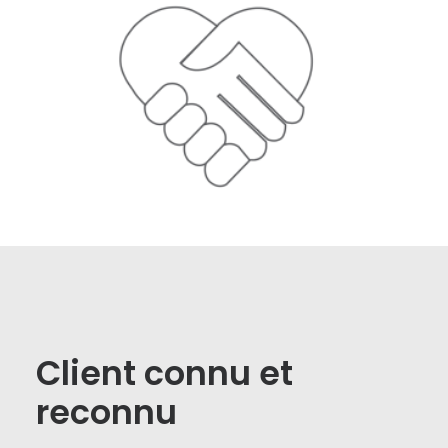
Client connu et
reconnu