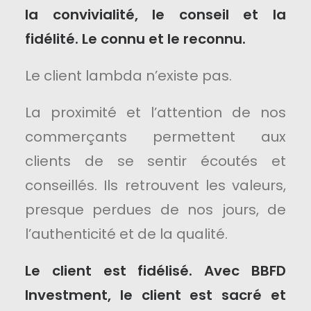
la convivialité, le conseil et la
fidélité. Le connu et le reconnu.
Le client lambda n’existe pas.
La proximité et l’attention de nos
commerçants permettent aux
clients de se sentir écoutés et
conseillés. Ils retrouvent les valeurs,
presque perdues de nos jours, de
l’authenticité et de la qualité.
Le client est fidélisé. Avec BBFD
Investment, le client est sacré et