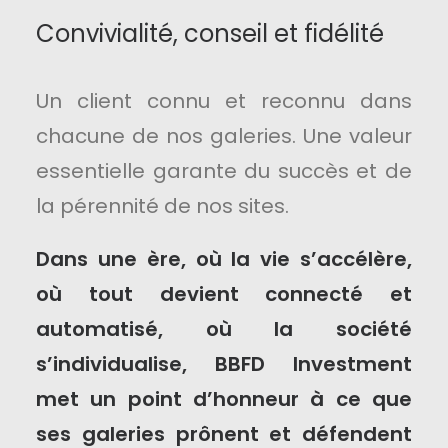
Convivialité, conseil et fidélité
Un client connu et reconnu dans
chacune de nos galeries. Une valeur
essentielle garante du succès et de
la pérennité de nos sites.
Dans une ère, où la vie s’accélère,
où tout devient connecté et
automatisé, où la société
s’individualise, BBFD Investment
met un point d’honneur à ce que
ses galeries prônent et défendent