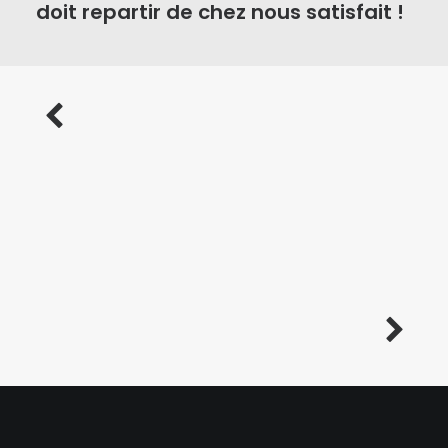
doit repartir de chez nous satisfait !