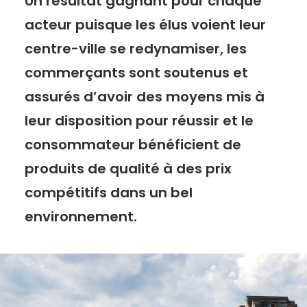
Un résultat gagnant pour chaque
acteur puisque les élus voient leur
centre-ville se redynamiser, les
commerçants sont soutenus et
assurés d’avoir des moyens mis à
leur disposition pour réussir et le
consommateur bénéficient de
produits de qualité à des prix
compétitifs dans un bel
environnement.