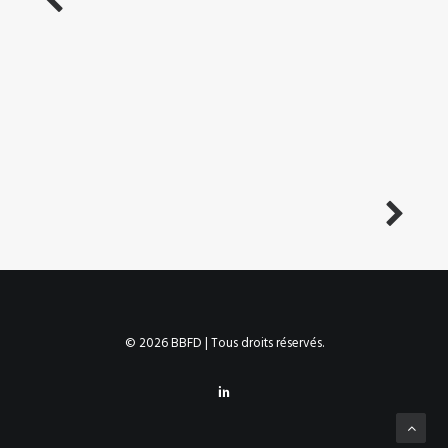
© 2026 BBFD | Tous droits réservés.