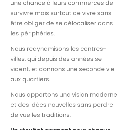
une chance à leurs commerces de
survivre mais surtout de vivre sans
être obliger de se délocaliser dans
les périphéries.
Nous redynamisons les centres-
villes, qui depuis des années se
vident, et donnons une seconde vie
aux quartiers.
Nous apportons une vision moderne
et des idées nouvelles sans perdre
de vue les traditions.