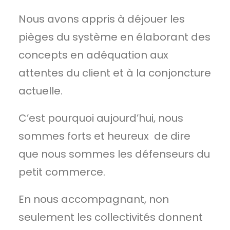
Nous avons appris à déjouer les
pièges du système en élaborant des
concepts en adéquation aux
attentes du client et à la conjoncture
actuelle.
C’est pourquoi aujourd’hui, nous
sommes forts et heureux de dire
que nous sommes les défenseurs du
petit commerce.
En nous accompagnant, non
seulement les collectivités donnent