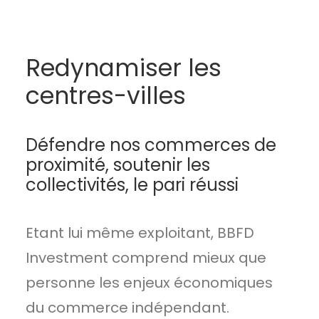
Redynamiser les
centres-villes
Défendre nos commerces de
proximité, soutenir les
collectivités, le pari réussi
Etant lui même exploitant, BBFD
Investment comprend mieux que
personne les enjeux économiques
du commerce indépendant.