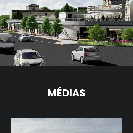
MÉDIAS