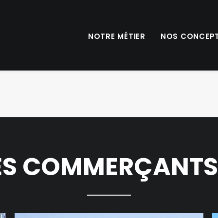
NOTRE MÉTIER
NOS CONCEP
ES COMMERÇANTS