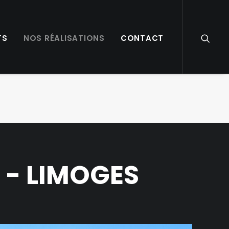
TS
NOS RÉALISATIONS
CONTACT
 - LIMOGES