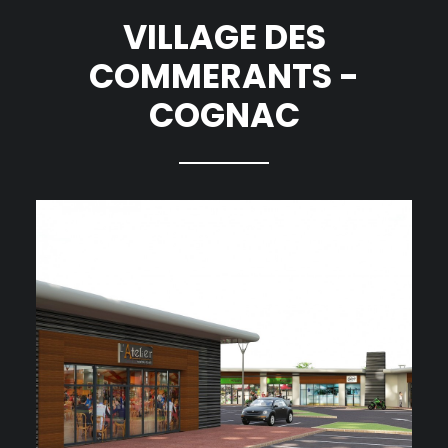
VILLAGE DES
COMMERANTS -
COGNAC